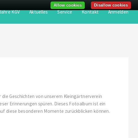
Allow cookies
Disallow cookies
Jahre KGV
Aktuelles
Service
Kontakt
Anmelden
 die Geschichten von unserem Kleingärtnerverein
ieser Erinnerungen spüren. Dieses Fotoalbum ist ein
 auf diese besonderen Momente zurückblicken können.