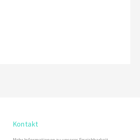
Kontakt
Mehr Informationen zu unserer Erreichbarkeit