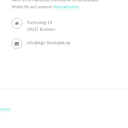
findet Ihr auf unserer
Kontaktseite
.
Fuchsweg 19
28327 Bremen
info@kgv-blockdiek.de
rrecht