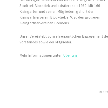
Stadtteil Blockdiek und existiert seit 1969. Mit 166
Kleingärten und seinen Mitgliedern gehört der
Kleingärtnerverein Blockdiek e. V. zu den größeren
Kleingärtnervereinen Bremens.
Unser Verein lebt vom ehrenamtlichen Engagement de
Vorstandes sowie der Mitglieder.
Mehr Informationen unter:
Über uns
© 2021