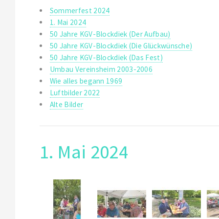
Sommerfest 2024
1. Mai 2024
50 Jahre KGV-Blockdiek (Der Aufbau)
50 Jahre KGV-Blockdiek (Die Glückwünsche)
50 Jahre KGV-Blockdiek (Das Fest)
Umbau Vereinsheim 2003-2006
Wie alles begann 1969
Luftbilder 2022
Alte Bilder
1. Mai 2024